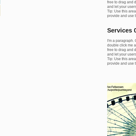
free to drag and 
and let your user
Tip: Use this area
provide and use t
Services
I'm a paragraph. C
double click me a
free to drag and 
and let your user
Tip: Use this area
provide and use t