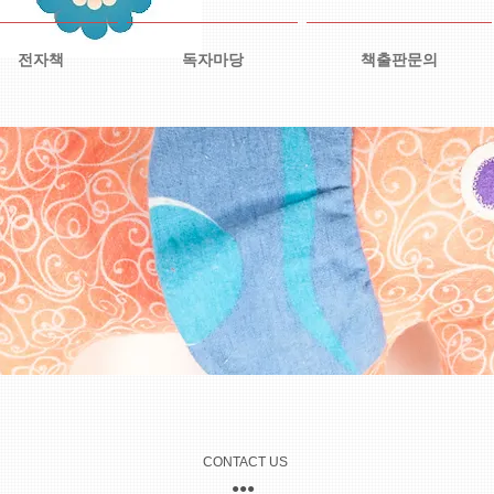
전자책
독자마당
책출판문의
CONTACT US
●
●●