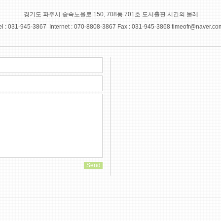
경기도 파주시 숲속노을로 150, 708동 701호 도서출판 시간의 물레
el : 031-945-3867 Internet : 070-8808-3867 Fax : 031-945-3868
timeofr@naver.co
Send