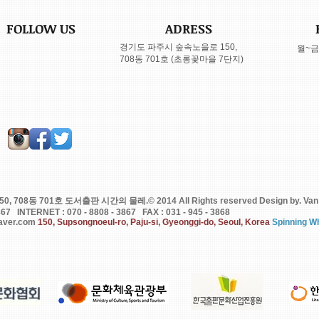
FOLLOW US
ADRESS
​경기도 파주시 숲속노을로 150,
월~금 
708동 701호 (초롱꽃마을 7단지)
708동 701호 도서출판 시간의 물레.© 2014 All Rights reserved Design by. Van
3867 INTERNET : 070 - 8808 - 3867 FAX : 031 - 945 - 3868
aver.com
150, Supsongnoeul-ro, Paju-si, Gyeonggi-do, Seoul, Korea
Spinning Wh