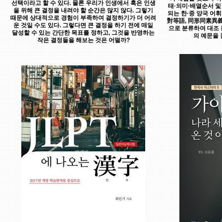
선택이라고 할 수 있다. 물론 우리가 인생에서 혹은 인생
태·의미·배열순서 및
을 위해 큰 결정을 내려야 할 순간은 많지 않다. 그렇기
되는 한·중 양국 어
때문에 상대적으로 경험이 부족하여 결정하기가 더 어려
對等語, 同形同素異義
운 것일 수도 있다. 그렇다면 큰 결정을 하기 전에 매일
으로 분류하여 대조
달성할 수 있는 간단한 목표를 정하고, 그것을 반영하는
의 예문을 
작은 결정들을 해보는 것은 어떨까?