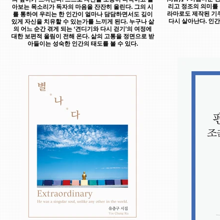
리고 정조의 의미를 
아보는 목소리가 독자의 마음을 잔잔히 울린다. 그의 시
라마로도 제작된 기
를 통하여 우리는 한 인간이 얼마나 담담하면서도 깊이
다시 살아난다. 인
있게 자신을 치유할 수 있는가를 느끼게 된다. 누구나 삶
의 어느 순간 겪게 되는 ‘견디기와 다시 걷기’의 여정에
대한 보편적 울림이 전해 온다. 삶의 고통을 정면으로 받
아들이는 성숙한 인간의 태도를 볼 수 있다.