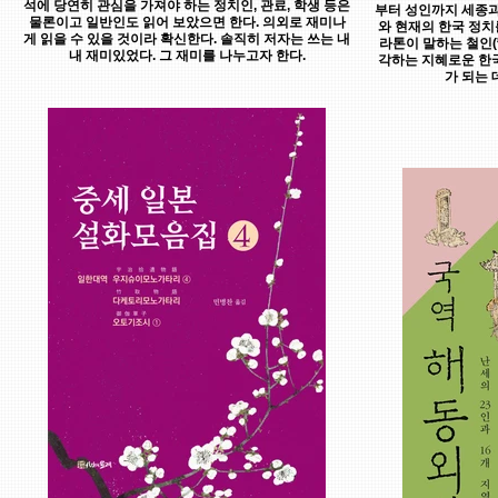
석에 당연히 관심을 가져야 하는 정치인, 관료, 학생 등은
부터 성인까지 세종과
물론이고 일반인도 읽어 보았으면 한다. 의외로 재미나
와 현재의 한국 정치
게 읽을 수 있을 것이라 확신한다. 솔직히 저자는 쓰는 내
라톤이 말하는 철인(
내 재미있었다. 그 재미를 나누고자 한다.
각하는 지혜로운 한
가 되는 