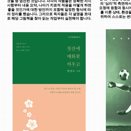
것들 중 엄선한 것입니다. 각각의 작품들은 정확한 서지
의 ‘심리’적 측면에
사항부터 내용 요약, 나아가 치료적 적용을 어떻게 하면
요청에 응함과 동시에
좋을 것인가에 대한 방안까지 포함해 일정한 형식에 따
를 이룬 상태, 환
라 정리를 했습니다. 그러므로 독자들은 각 설명을 토대
위하여 스스로는 변
로 해당 그림책을 찾아 읽는 작업부터 실천해야 합니다.