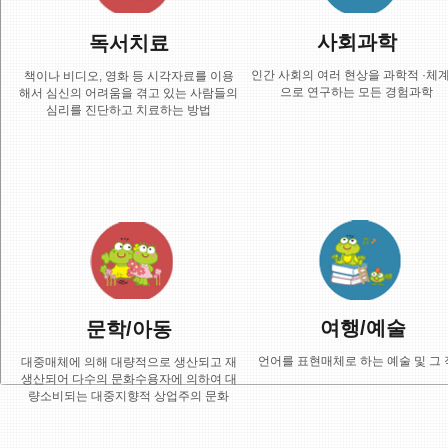
사회과학
독서치료
인간 사회의 여러 현상을 과학적 ·체
책이나 비디오, 영화 등 시각자료를 이용
으로 연구하는 모든 경험과학
해서 심신의 어려움을 겪고 있는 사람들의
심리를 진단하고 치료하는 방법
여행/예술
문학/아동
언어를 표현매체로 하는 예술 및 그
대중매체에 의해 대량적으로 생산되고 재
생산되어 다수의 문화수용자에 의하여 대
량소비되는 대중지향적 상업주의 문화